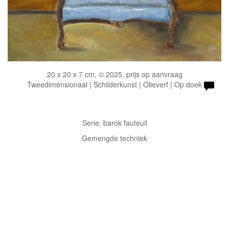
20 x 20 x 7 cm, © 2025, prijs op aanvraag
Tweedimensionaal | Schilderkunst | Olieverf | Op doek
Serie: barok fauteuil
Gemengde techniek