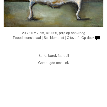
20 x 20 x 7 cm, © 2025, prijs op aanvraag
Tweedimensionaal | Schilderkunst | Olieverf | Op doek
Serie: barok fauteuil
Gemengde techniek