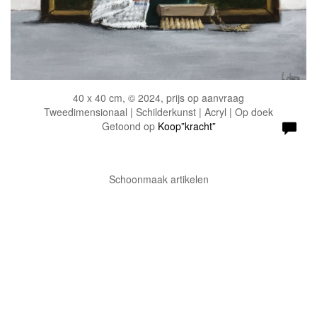
40 x 40 cm, © 2024, prijs op aanvraag
Tweedimensionaal | Schilderkunst | Acryl | Op doek
Getoond op
Koop”kracht”
Schoonmaak artikelen