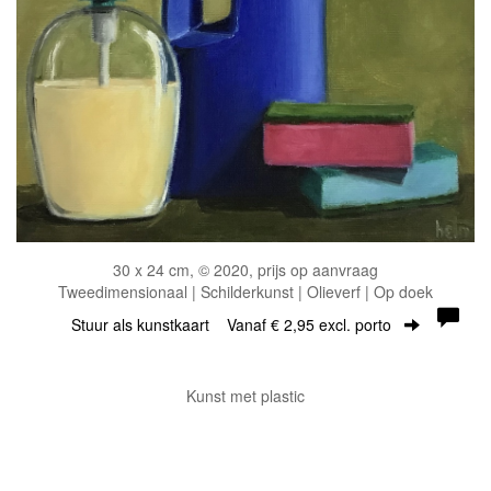
30 x 24 cm, © 2020, prijs op aanvraag
Tweedimensionaal | Schilderkunst | Olieverf | Op doek
Stuur als kunstkaart
Vanaf € 2,95 excl. porto
Kunst met plastic